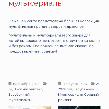
мультсериалы
На нашем сайте представлена большая коллекция
мультфильмов про динозавров и драконов.
Мультфильмы и мультсериалы этого жанра для
детей вы сможете посмотреть в отличном качестве
и без рекламы по прямой ссылке или скачать по
предоставленным ссылкам!
15 декабря, 2022
8 августа, 2024
12+
,
6+
,
Высокий рейтинг
,
2024 год
,
Зарубежный
,
Зарубежный
,
Мультсериалы
,
Средний
Мультфильмы
рейтинг