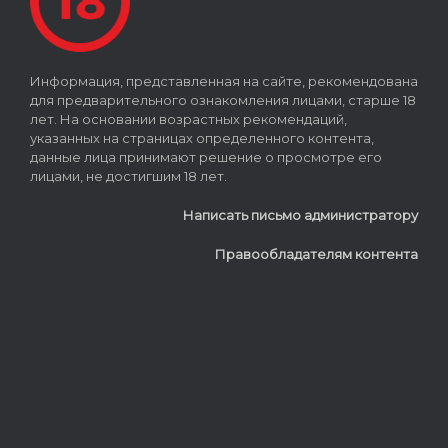
Информация, представленная на сайте, рекомендована
для предварительного ознакомления лицами, старше 18
лет. На основании возрастных рекомендаций,
указанных на страницах определенного контента,
данные лица принимают решение о просмотре его
лицами, не достигшим 18 лет.
Написать письмо администратору
Правообладателям контента