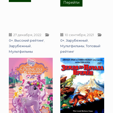
Перейти
27 декабря, 2022
10 сентября, 2021
0+
,
Высокий рейтинг
,
0+
,
Зарубежный
,
Зарубежный
,
Мультфильмы
,
Топовый
Мультфильмы
рейтинг