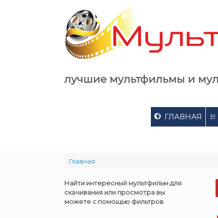
Skip
to
content
лучшие мультфильмы и му
ГЛАВНАЯ
Главная
Найти интересный мультфильм для
скачивания или просмотра вы
можете с помощью фильтров