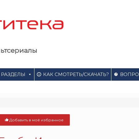
льтсериалы
РАЗДЕЛЫ
КАК СМОТРЕТЬ/СКАЧАТЬ?
ВОПРО
Добавить в моё избранное