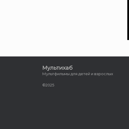
Мультихаб
Мультфильмы для детей и взрослых
©2025