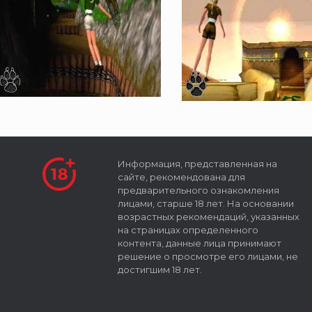
Информация, представленная на
сайте, рекомендована для
предварительного ознакомления
лицами, старше 18 лет. На основании
возрастных рекомендаций, указанных
на страницах определенного
контента, данные лица принимают
решение о просмотре его лицами, не
достигшим 18 лет.