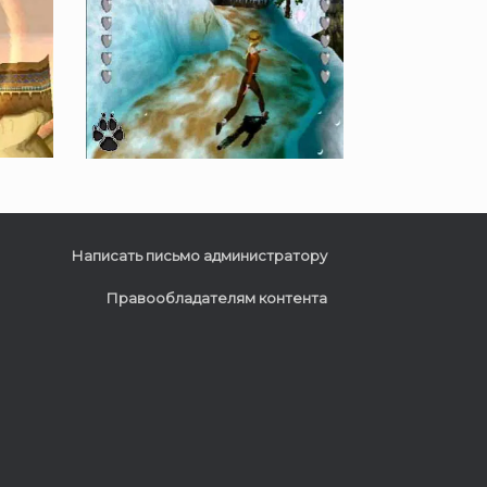
Написать письмо администратору
Правообладателям контента