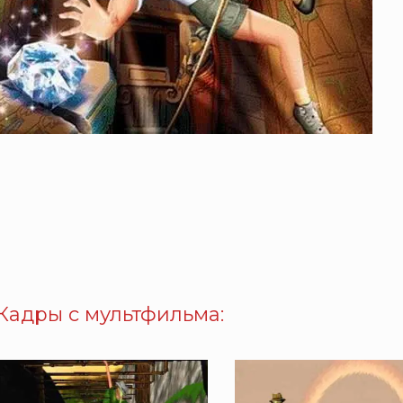
Кадры с мультфильма: