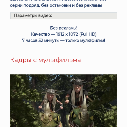
серии подряд, без остановки и без рекламы
Параметры видео:
Без рекламы!
Качество — 1912 x 1072 (Full HD)
7 часов 32 минуты — только мультфильм!
Кадры с мультфильма