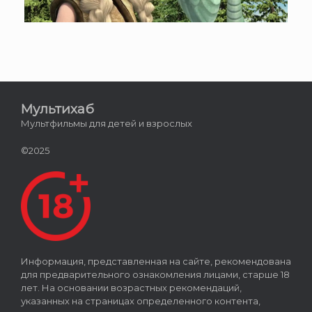
Мультихаб
Мультфильмы для детей и взрослых
©2025
Информация, представленная на сайте, рекомендована
для предварительного ознакомления лицами, старше 18
лет. На основании возрастных рекомендаций,
указанных на страницах определенного контента,