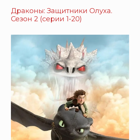
Драконы: Защитники Олуха.
Сезон 2 (серии 1-20)