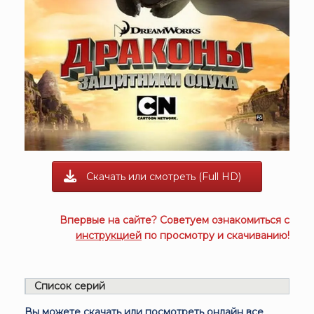
Скачать или смотреть (Full HD)
Впервые на сайте? Советуем ознакомиться с
инструкцией
по просмотру и скачиванию!
Список серий
Вы можете скачать или посмотреть онлайн все