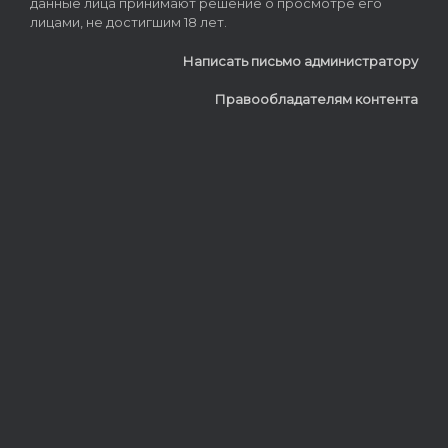
данные лица принимают решение о просмотре его
лицами, не достигшим 18 лет.
Написать письмо администратору
Правообладателям контента