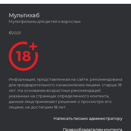
Мультихаб
Мультфильмы для детей и взрослых
©2025
Информация, представленная на сайте, рекомендована
для предварительного ознакомления лицами, старше 18
лет. На основании возрастных рекомендаций,
указанных на страницах определенного контента,
данные лица принимают решение о просмотре его
лицами, не достигшим 18 лет.
Написать письмо администратору
Правообладателям контента