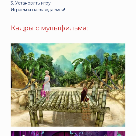
3. Установить игру.
Играем и наслаждаемся!
Кадры с мультфильма: