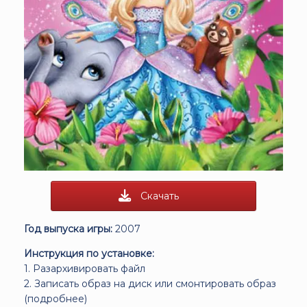
Скачать
Год выпуска игры:
2007
Инструкция по установке:
1. Разархивировать файл
2. Записать образ на диск или смонтировать образ
(
подробнее
)