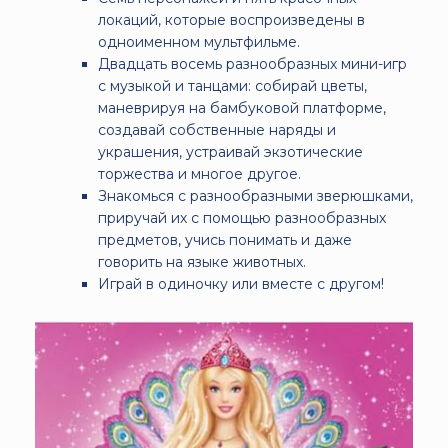
локаций, которые воспроизведены в
одноименном мультфильме.
Двадцать восемь разнообразных мини-игр
с музыкой и танцами: собирай цветы,
маневрируя на бамбуковой платформе,
создавай собственные наряды и
украшения, устраивай экзотические
торжества и многое другое.
Знакомься с разнообразными зверюшками,
приручай их с помощью разнообразных
предметов, учись понимать и даже
говорить на языке животных.
Играй в одиночку или вместе с другом!