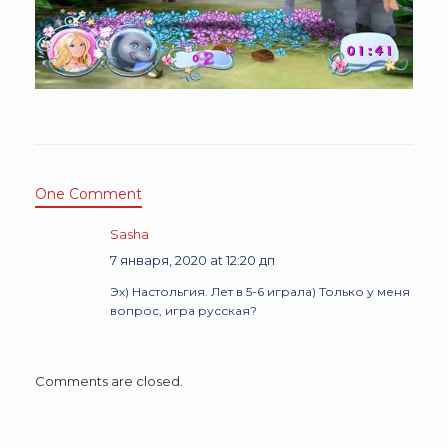
One Comment
Sasha
7 января, 2020 at 12:20 дп
Эх) Настольгия. Лет в 5-6 играла) Только у меня
вопрос, игра русская?
Comments are closed.