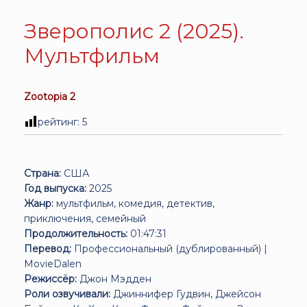
Зверополис 2 (2025).
Мультфильм
Zootopia 2
рейтинг:
5
Страна:
США
Год выпуска:
2025
Жанр:
мультфильм, комедия, детектив,
приключения, семейный
Продолжительность:
01:47:31
Перевод:
Профессиональный (дублированный) |
MovieDalen
Режиссёр:
Джон Мэдден
Роли озвучивали:
Джиннифер Гудвин, Джейсон