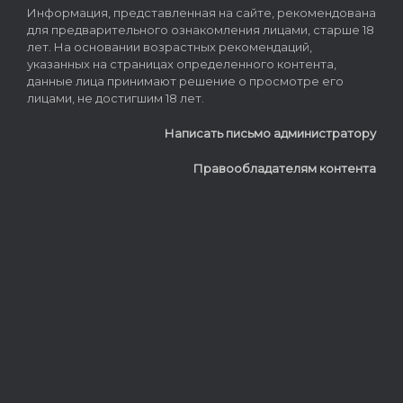
Информация, представленная на сайте, рекомендована
для предварительного ознакомления лицами, старше 18
лет. На основании возрастных рекомендаций,
указанных на страницах определенного контента,
данные лица принимают решение о просмотре его
лицами, не достигшим 18 лет.
Написать письмо администратору
Правообладателям контента