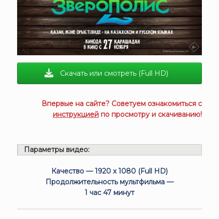
Скачать или смотреть (Full HD)
Впервые на сайте? Советуем ознакомиться с
инструкцией
по просмотру и скачиванию!
Параметры видео:
Качество — 1920 x 1080 (Full HD)
Продолжительность мультфильма —
1 час 47 минут