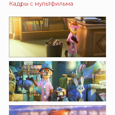
Кадры с мультфильма