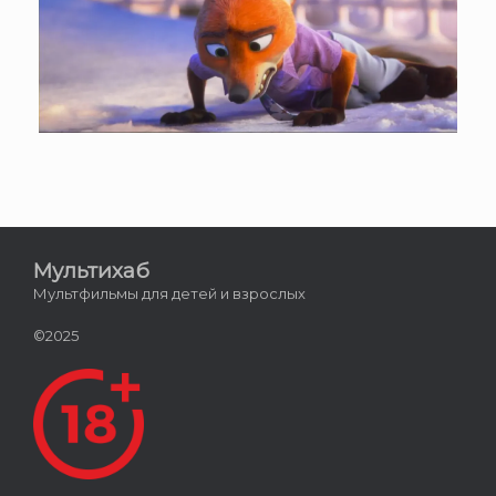
Мультихаб
Мультфильмы для детей и взрослых
©2025