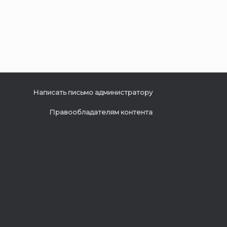
Написать письмо администратору
Правообладателям контента