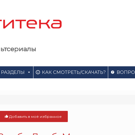
льтсериалы
РАЗДЕЛЫ
КАК СМОТРЕТЬ/СКАЧАТЬ?
ВОПРО
Добавить в моё избранное