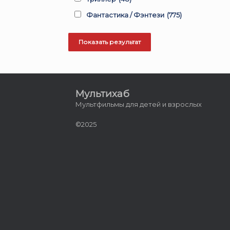
Фантастика / Фэнтези
(775)
Мультихаб
Мультфильмы для детей и взрослых
©2025