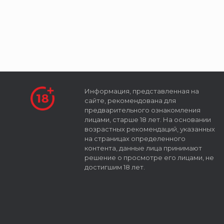
Информация, представленная на
сайте, рекомендована для
предварительного ознакомления
лицами, старше 18 лет. На основании
возрастных рекомендаций, указанных
на страницах определенного
контента, данные лица принимают
решение о просмотре его лицами, не
достигшим 18 лет.