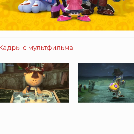
Кадры с мультфильма