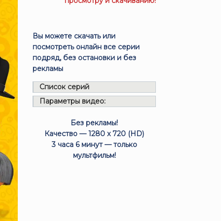
просмотру и скачиванию!
Вы можете скачать или
посмотреть онлайн все серии
подряд, без остановки и без
рекламы
Список серий
Параметры видео:
Без рекламы!
Качество — 1280 x 720 (HD)
3 часа 6 минут — только
мультфильм!