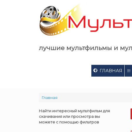
Skip
to
content
лучшие мультфильмы и му
ГЛАВНАЯ
Главная
Найти интересный мультфильм для
скачивания или просмотра вы
можете с помощью фильтров