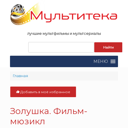
Skip
to
content
лучшие мультфильмы и мультсериалы
Запрос
для
поиска:
МЕНЮ
Главная
Добавить в моё избранное
Золушка. Фильм-
мюзикл