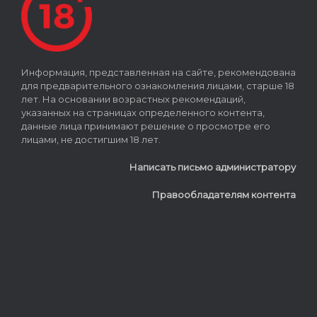
Информация, представленная на сайте, рекомендована
для предварительного ознакомления лицами, старше 18
лет. На основании возрастных рекомендаций,
указанных на страницах определенного контента,
данные лица принимают решение о просмотре его
лицами, не достигшим 18 лет.
Написать письмо администратору
Правообладателям контента