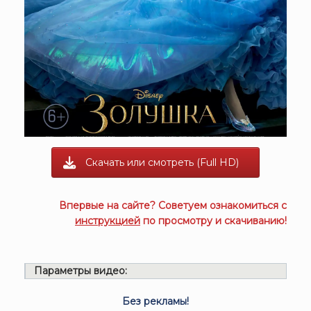
Скачать или смотреть (Full HD)
Впервые на сайте? Советуем ознакомиться с
инструкцией
по просмотру и скачиванию!
Параметры видео:
Без рекламы!