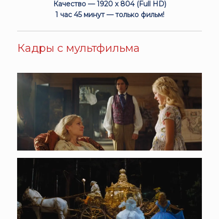
Качество — 1920 x 804 (Full HD)
1 час 45 минут — только фильм!
Кадры с мультфильма