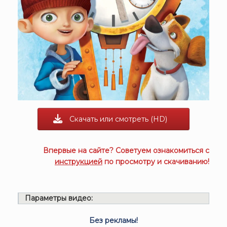
Скачать или смотреть (HD)
Впервые на сайте? Советуем ознакомиться с
инструкцией
по просмотру и скачиванию!
Параметры видео:
Без рекламы!