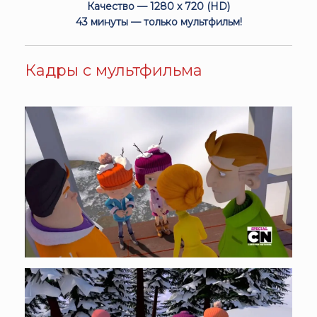
Качество — 1280 x 720 (HD)
43 минуты — только мультфильм!
Кадры с мультфильма