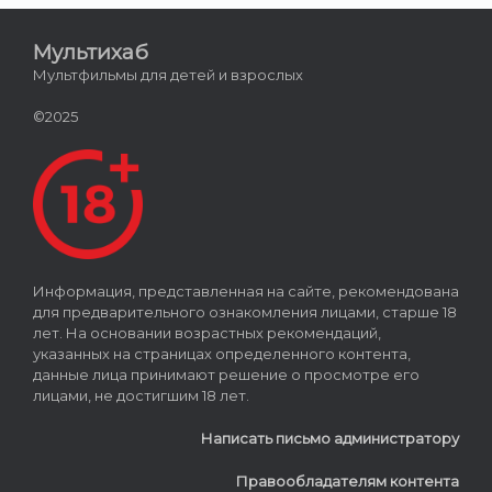
Мультихаб
Мультфильмы для детей и взрослых
©2025
Информация, представленная на сайте, рекомендована
для предварительного ознакомления лицами, старше 18
лет. На основании возрастных рекомендаций,
указанных на страницах определенного контента,
данные лица принимают решение о просмотре его
лицами, не достигшим 18 лет.
Написать письмо администратору
Правообладателям контента