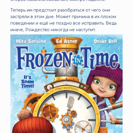
Теперь им предстоит разобраться от чего они
застряли в этом дне. Может причина в их плохом
поведении и ещё не поздно все исправить. Ведь
иначе, Рождество никогда не наступит.