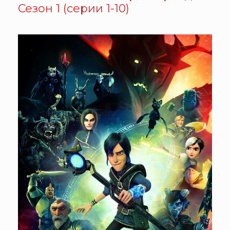
Сезон 1 (серии 1-10)