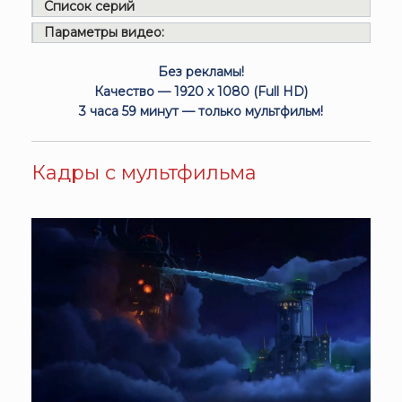
Список серий
Параметры видео:
Без рекламы!
Качество — 1920 x 1080 (Full HD)
3 часа 59 минут — только мультфильм!
Кадры с мультфильма