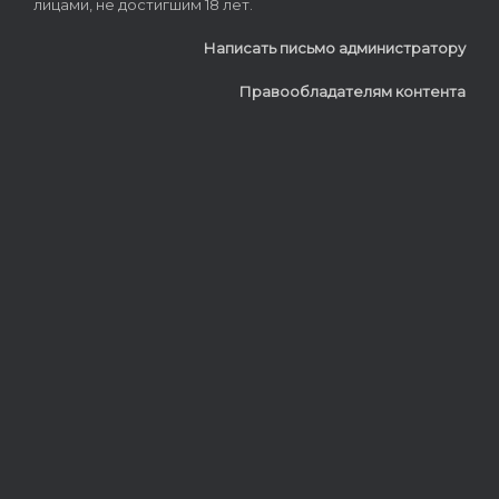
лицами, не достигшим 18 лет.
Написать письмо администратору
Правообладателям контента