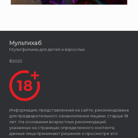
Мультихаб
Мультфильмы для детей и взрослых
©2025
Информация, представленная на сайте, рекомендована
для предварительного ознакомления лицами, старше 18
лет. На основании возрастных рекомендаций,
указанных на страницах определенного контента,
данные лица принимают решение о просмотре его