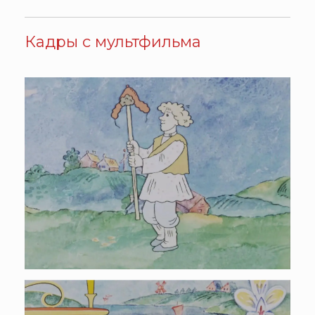
Кадры с мультфильма