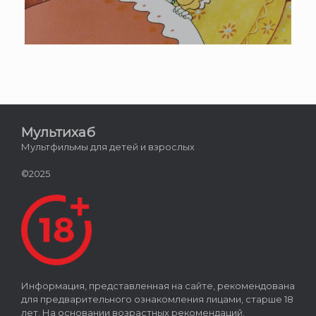
Мультихаб
Мультфильмы для детей и взрослых
©2025
Информация, представленная на сайте, рекомендована
для предварительного ознакомления лицами, старше 18
лет. На основании возрастных рекомендаций,