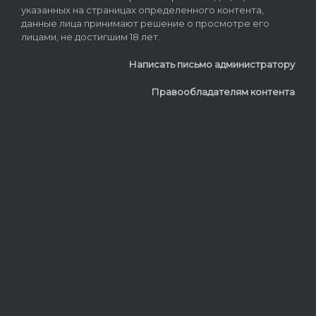
указанных на страницах определенного контента,
данные лица принимают решение о просмотре его
лицами, не достигшим 18 лет.
Написать письмо администратору
Правообладателям контента