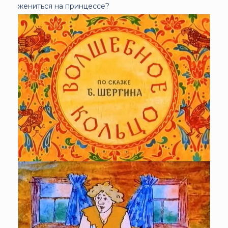
жениться на принцессе?