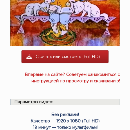
Скачать или смотреть (Full HD)
Впервые на сайте? Советуем ознакомиться с
инструкцией
по просмотру и скачиванию!
Параметры видео:
Без рекламы!
Качество — 1920 x 1080 (Full HD)
19 минут — только мультфильм!