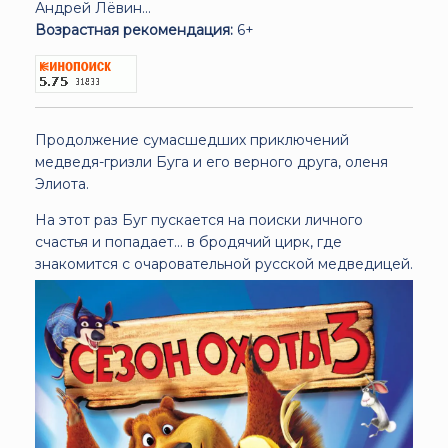
Андрей Лёвин...
Возрастная рекомендация:
6+
Продолжение сумасшедших приключений
медведя-гризли Буга и его верного друга, оленя
Элиота.
На этот раз Буг пускается на поиски личного
счастья и попадает... в бродячий цирк, где
знакомится с очаровательной русской медведицей.