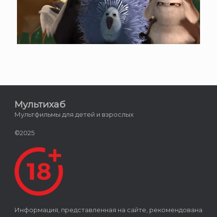
Мультихаб
Мультфильмы для детей и взрослых
©2025
Информация, представленная на сайте, рекомендована