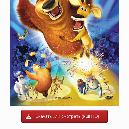
Скачать или смотреть (Full HD)