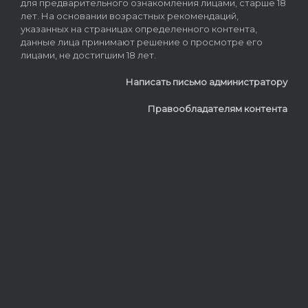
для предварительного ознакомления лицами, старше 18
лет. На основании возрастных рекомендаций,
указанных на страницах определенного контента,
данные лица принимают решение о просмотре его
лицами, не достигшим 18 лет.
Написать письмо администратору
Правообладателям контента