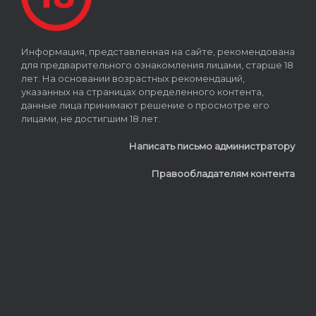
Информация, представленная на сайте, рекомендована
для предварительного ознакомления лицами, старше 18
лет. На основании возрастных рекомендаций,
указанных на страницах определенного контента,
данные лица принимают решение о просмотре его
лицами, не достигшим 18 лет.
Написать письмо администратору
Правообладателям контента