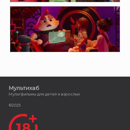
Мультихаб
Мультфильмы для детей и взрослых
©2025