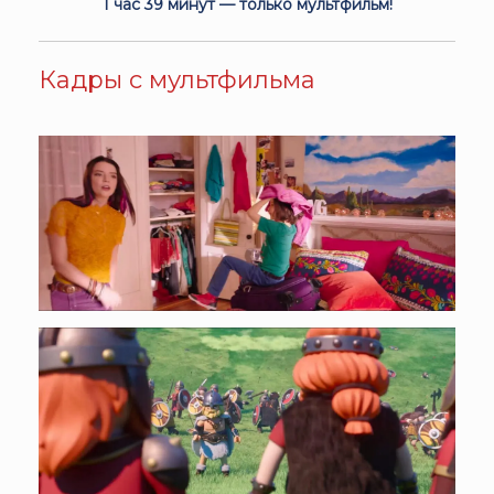
1 час 39 минут — только мультфильм!
Кадры с мультфильма