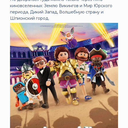
киновселенных: Землю Викингов и Мир Юрского
периода, Дикий Запад, Волшебную страну и
Шпионский город.