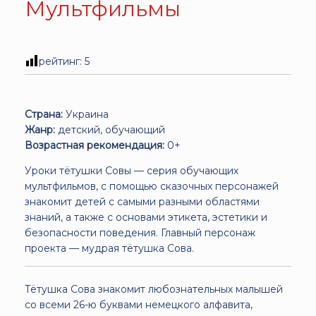
Мультфильмы
рейтинг:
5
Страна:
Украина
Жанр:
детский, обучающий
Возрастная рекомендация:
0+
Уроки тётушки Совы — серия обучающих
мультфильмов, с помощью сказочных персонажей
знакомит детей с самыми разными областями
знаний, а также с основами этикета, эстетики и
безопасности поведения. Главный персонаж
проекта — мудрая тётушка Сова.
Тётушка Сова знакомит любознательных малышей
со всеми 26-ю буквами немецкого алфавита,