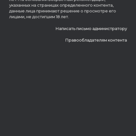
указанных на страницах определенного контента,
данные лица принимают решение о просмотре его
лицами, не достигшим 18 лет.
Написать письмо администратору
Правообладателям контента