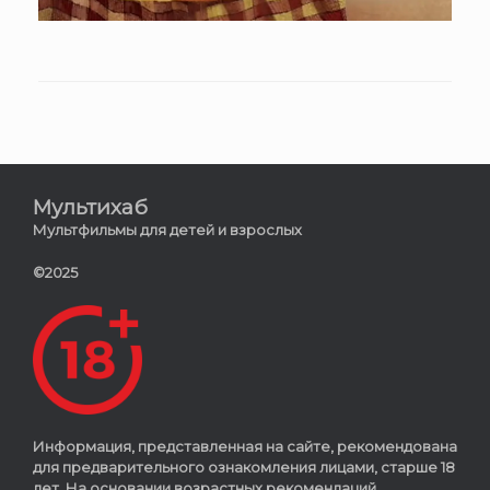
Мультихаб
Мультфильмы для детей и взрослых
©2025
Информация, представленная на сайте, рекомендована
для предварительного ознакомления лицами, старше 18
лет. На основании возрастных рекомендаций,