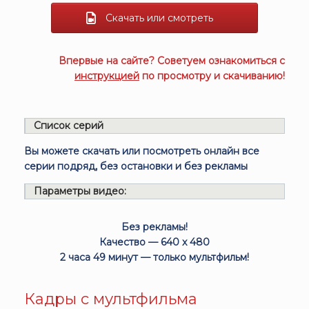
Скачать или смотреть
Впервые на сайте? Советуем ознакомиться с
инструкцией
по просмотру и скачиванию!
Список серий
Вы можете скачать или посмотреть онлайн все
серии подряд, без остановки и без рекламы
Параметры видео:
Без рекламы!
Качество — 640 x 480
2 часа 49 минут — только мультфильм!
Кадры с мультфильма