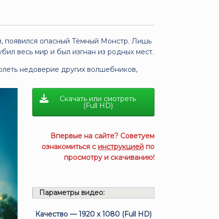
, появился опасный Тёмный Монстр. Лишь
бил весь мир и был изгнан из родных мест.
долеть недоверие других волшебников,
Скачать или смотреть
(Full HD)
Впервые на сайте? Советуем
ознакомиться с
инструкцией
по
просмотру и скачиванию!
Параметры видео:
Качество — 1920 x 1080 (Full HD)