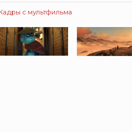
Кадры с мультфильма