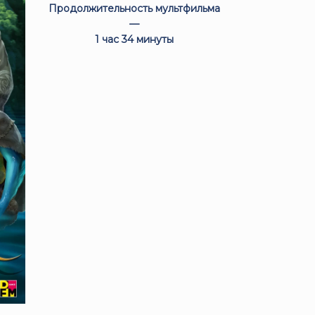
Продолжительность мультфильма
—
1 час 34 минуты