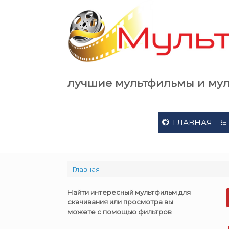
Skip
to
content
лучшие мультфильмы и му
ГЛАВНАЯ
Главная
Найти интересный мультфильм для
скачивания или просмотра вы
можете с помощью фильтров