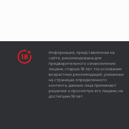
Информация, представленная на
сайте, рекомендована для
предварительного ознакомления
лицами, старше 18 лет. На основании
возрастных рекомендаций, указанных
на страницах определенного
контента, данные лица принимают
решение о просмотре его лицами, не
достигшим 18 лет.