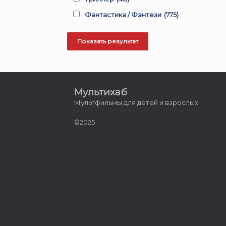
Фантастика / Фэнтези
(775)
Мультихаб
Мультфильмы для детей и взрослых
©2025