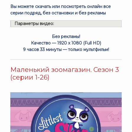
Вы можете скачать или посмотреть онлайн все
серии подряд, без остановки и без рекламы
Параметры видео:
Без рекламы!
Качество — 1920 x 1080 (Full HD)
9 часов 33 минуты — только мультфильм!
Маленький зоомагазин. Сезон 3
(серии 1-26)