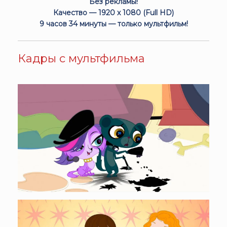
Без рекламы!
Качество — 1920 x 1080 (Full HD)
9 часов 34 минуты — только мультфильм!
Кадры с мультфильма