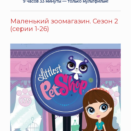
9 часов 33 минуты — только мультфильм!
Маленький зоомагазин. Сезон 2
(серии 1-26)