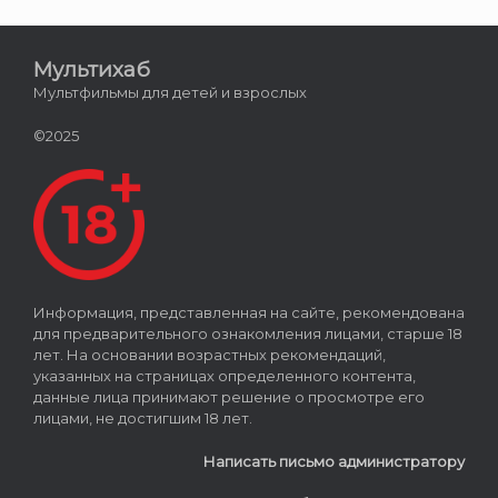
Мультихаб
Мультфильмы для детей и взрослых
©2025
Информация, представленная на сайте, рекомендована
для предварительного ознакомления лицами, старше 18
лет. На основании возрастных рекомендаций,
указанных на страницах определенного контента,
данные лица принимают решение о просмотре его
лицами, не достигшим 18 лет.
Написать письмо администратору