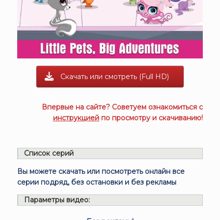
Скачать или смотреть (Full HD)
Впервые на сайте? Советуем ознакомиться с
инструкцией
по просмотру и скачиванию!
Список серий
Вы можете скачать или посмотреть онлайн все
серии подряд, без остановки и без рекламы
Параметры видео: