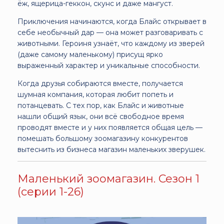
ёж, ящерица-геккон, скунс и даже мангуст.
Приключения начинаются, когда Блайс открывает в
себе необычный дар — она может разговаривать с
животными. Героиня узнаёт, что каждому из зверей
(даже самому маленькому) присущ ярко
выраженный характер и уникальные способности.
Когда друзья собираются вместе, получается
шумная компания, которая любит попеть и
потанцевать. С тех пор, как Блайс и животные
нашли общий язык, они всё свободное время
проводят вместе и у них появляется общая цель —
помешать большому зоомагазину конкурентов
вытеснить из бизнеса магазин маленьких зверушек.
Маленький зоомагазин. Сезон 1
(серии 1-26)