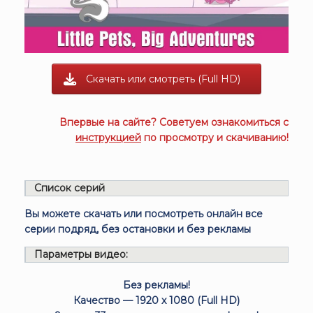
Скачать или смотреть (Full HD)
Впервые на сайте? Советуем ознакомиться с
инструкцией
по просмотру и скачиванию!
Список серий
Вы можете скачать или посмотреть онлайн все
серии подряд, без остановки и без рекламы
Параметры видео:
Без рекламы!
Качество — 1920 x 1080 (Full HD)