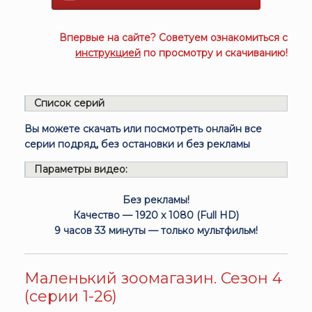
Впервые на сайте? Советуем ознакомиться с
инструкцией
по просмотру и скачиванию!
Список серий
Вы можете скачать или посмотреть онлайн все
серии подряд, без остановки и без рекламы
Параметры видео:
Без рекламы!
Качество — 1920 x 1080 (Full HD)
9 часов 33 минуты — только мультфильм!
Маленький зоомагазин. Сезон 4
(серии 1-26)