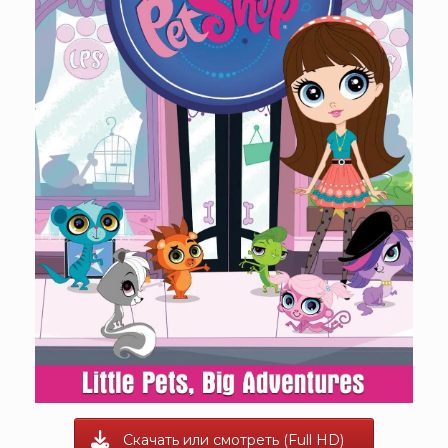
Скачать или смотреть (Full HD)