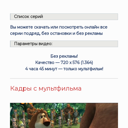
Список серий
Вы можете скачать или посмотреть онлайн все
серии подряд, без остановки и без рекламы
Параметры видео:
Без рекламы!
Качество — 720 x 576 (1.364)
4 часа 45 минут — только мультфильм!
Кадры с мультфильма