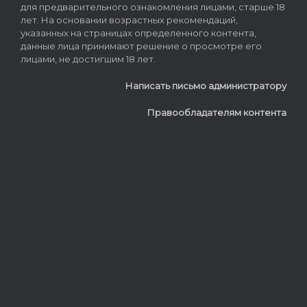
для предварительного ознакомления лицами, старше 18
лет. На основании возрастных рекомендаций,
указанных на страницах определенного контента,
данные лица принимают решение о просмотре его
лицами, не достигшим 18 лет.
Написать письмо администратору
Правообладателям контента