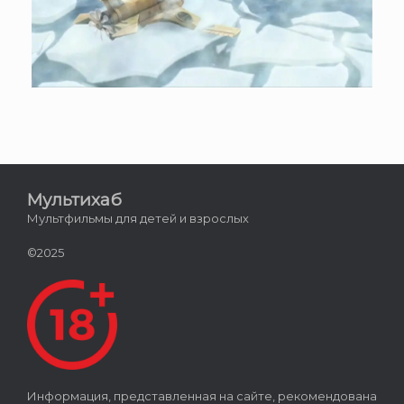
Мультихаб
Мультфильмы для детей и взрослых
©2025
Информация, представленная на сайте, рекомендована