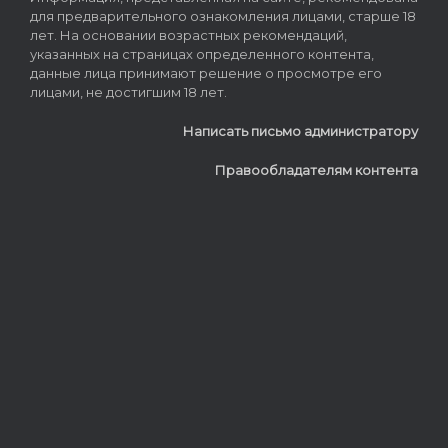
для предварительного ознакомления лицами, старше 18
лет. На основании возрастных рекомендаций,
указанных на страницах определенного контента,
данные лица принимают решение о просмотре его
лицами, не достигшим 18 лет.
Написать письмо администратору
Правообладателям контента