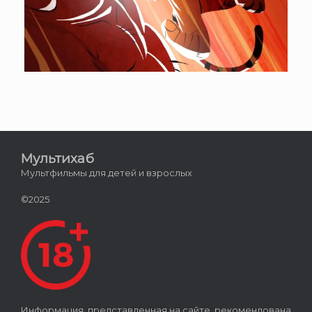
Мультихаб
Мультфильмы для детей и взрослых
©2025
Информация, представленная на сайте, рекомендована