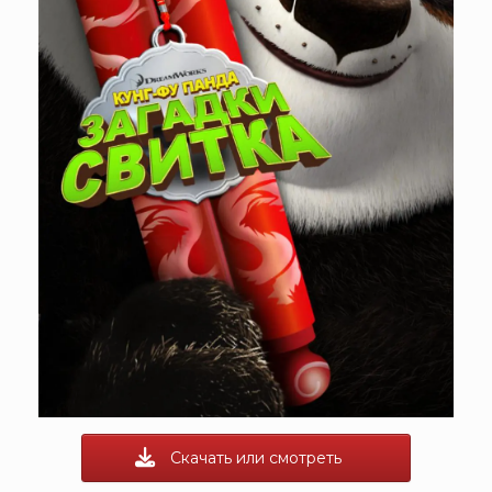
Скачать или смотреть