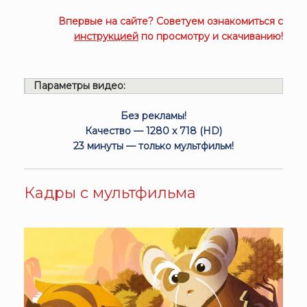
Впервые на сайте? Советуем ознакомиться с
инструкцией
по просмотру и скачиванию!
Параметры видео:
Без рекламы!
Качество — 1280 x 718 (HD)
23 минуты — только мультфильм!
Кадры с мультфильма