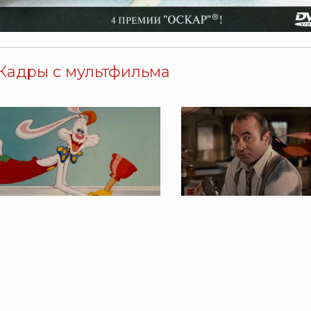
Кадры с мультфильма