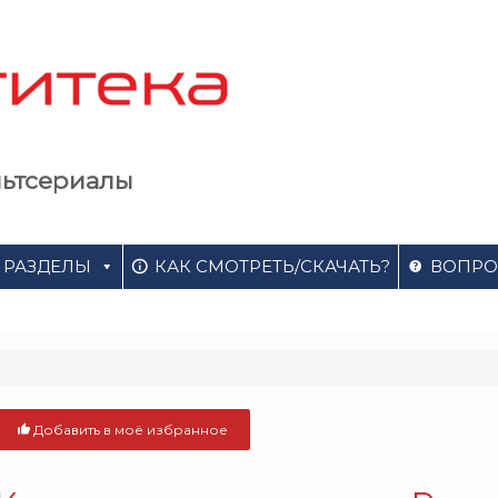
льтсериалы
РАЗДЕЛЫ
КАК СМОТРЕТЬ/СКАЧАТЬ?
ВОПРО
Добавить в моё избранное