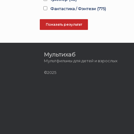
Фантастика / Фэнтези
(775)
Мультихаб
Мультфильмы для детей и взрослых
©2025