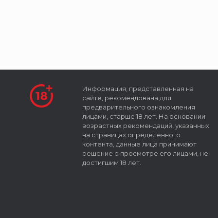
Информация, представленная на
сайте, рекомендована для
предварительного ознакомления
лицами, старше 18 лет. На основании
возрастных рекомендаций, указанных
на страницах определенного
контента, данные лица принимают
решение о просмотре его лицами, не
достигшим 18 лет.