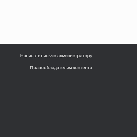
Написать письмо администратору
Правообладателям контента