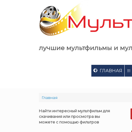
Skip
to
content
лучшие мультфильмы и му
ГЛАВНАЯ
Главная
Найти интересный мультфильм для
скачивания или просмотра вы
можете с помощью фильтров