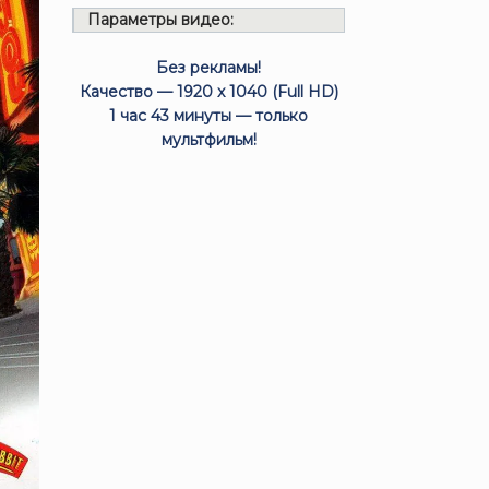
Параметры видео:
Без рекламы!
Качество — 1920 x 1040 (Full HD)
1 час 43 минуты — только
мультфильм!