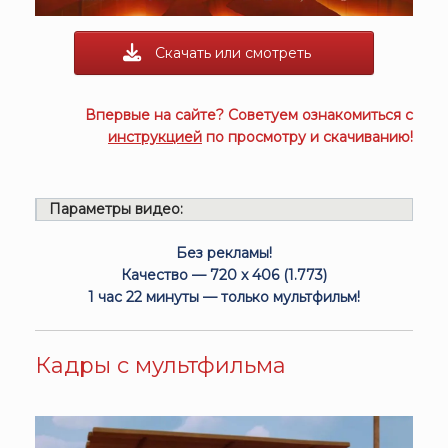
Скачать или смотреть
Впервые на сайте? Советуем ознакомиться с
инструкцией
по просмотру и скачиванию!
Параметры видео:
Без рекламы!
Качество — 720 x 406 (1.773)
1 час 22 минуты — только мультфильм!
Кадры с мультфильма