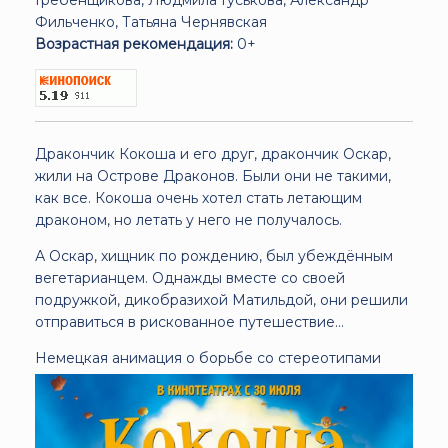
Фильченко, Татьяна Чернявская
Возрастная рекомендация:
0+
Дракончик Кокоша и его друг, дракончик Оскар,
жили на Острове Драконов. Были они не такими,
как все. Кокоша очень хотел стать летающим
драконом, но летать у него не получалось.
А Оскар, хищник по рождению, был убеждённым
вегетарианцем. Однажды вместе со своей
подружкой, дикобразихой Матильдой, они решили
отправиться в рискованное путешествие…
Немецкая анимация о борьбе со стереотипами