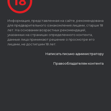
Информация, представленная на сайте, рекомендована
для предварительного ознакомления лицами, старше 18
лет. На основании возрастных рекомендаций,
указанных на страницах определенного контента,
данные лица принимают решение о просмотре его
лицами, не достигшим 18 лет.
Написать письмо администратору
Правообладателям контента