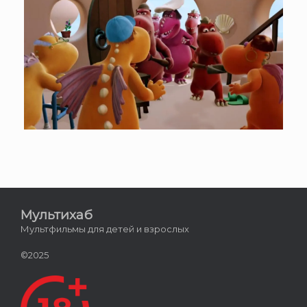
Мультихаб
Мультфильмы для детей и взрослых
©2025