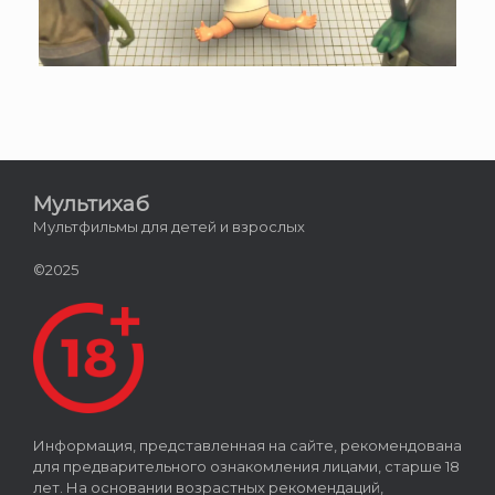
Мультихаб
Мультфильмы для детей и взрослых
©2025
Информация, представленная на сайте, рекомендована
для предварительного ознакомления лицами, старше 18
лет. На основании возрастных рекомендаций,