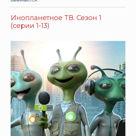
Инопланетное ТВ. Сезон 1
(серии 1-13)