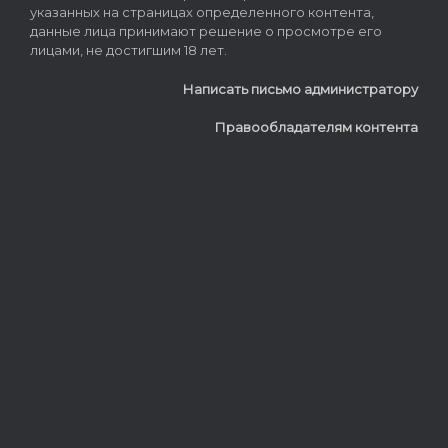
указанных на страницах определенного контента,
данные лица принимают решение о просмотре его
лицами, не достигшим 18 лет.
Написать письмо администратору
Правообладателям контента