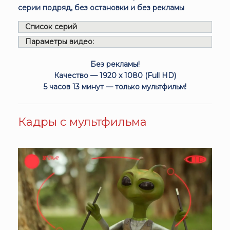
серии подряд, без остановки и без рекламы
Список серий
Параметры видео:
Без рекламы!
Качество — 1920 x 1080 (Full HD)
5 часов 13 минут — только мультфильм!
Кадры с мультфильма