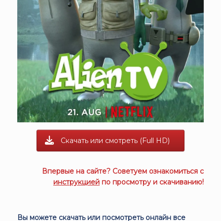
Скачать или смотреть (Full HD)
Впервые на сайте? Советуем ознакомиться с
инструкцией
по просмотру и скачиванию!
Вы можете скачать или посмотреть онлайн все