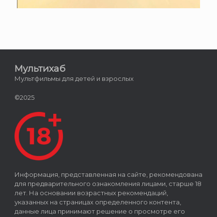
Мультихаб
Мультфильмы для детей и взрослых
©2025
Информация, представленная на сайте, рекомендована
для предварительного ознакомления лицами, старше 18
лет. На основании возрастных рекомендаций,
указанных на страницах определенного контента,
данные лица принимают решение о просмотре его