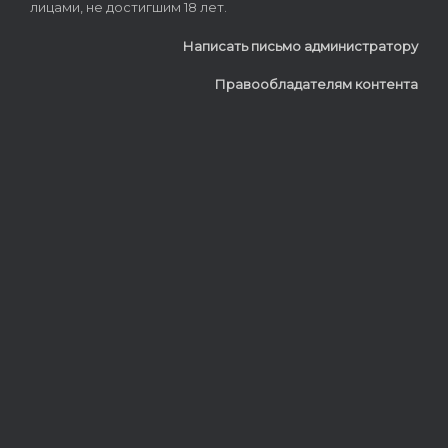
лицами, не достигшим 18 лет.
Написать письмо администратору
Правообладателям контента