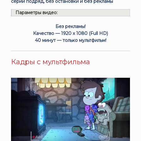
серии подряд, без остановки и без рекламы
Параметры видео:
Без рекламы!
Качество — 1920 x 1080 (Full HD)
40 минут — только мультфильм!
Кадры с мультфильма