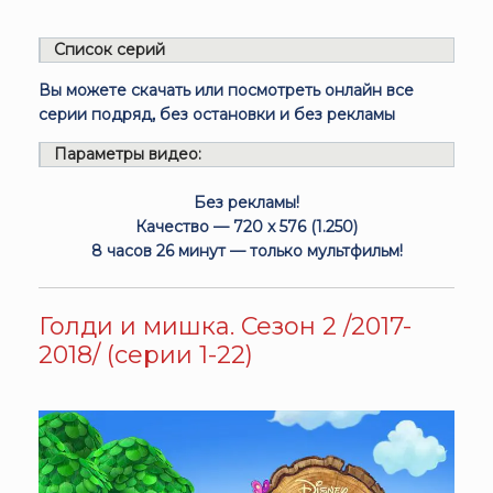
Список серий
Вы можете скачать или посмотреть онлайн все
серии подряд, без остановки и без рекламы
Параметры видео:
Без рекламы!
Качество — 720 x 576 (1.250)
8 часов 26 минут — только мультфильм!
Голди и мишка. Сезон 2 /2017-
2018/ (серии 1-22)