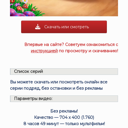
Скачать или смотреть
Впервые на сайте? Советуем ознакомиться с
инструкцией
по просмотру и скачиванию!
Список серий
Вы можете скачать или посмотреть онлайн все
серии подряд, без остановки и без рекламы
Параметры видео:
Без рекламы!
Качество — 704 x 400 (1.760)
8 часов 49 минут — только мультфильм!