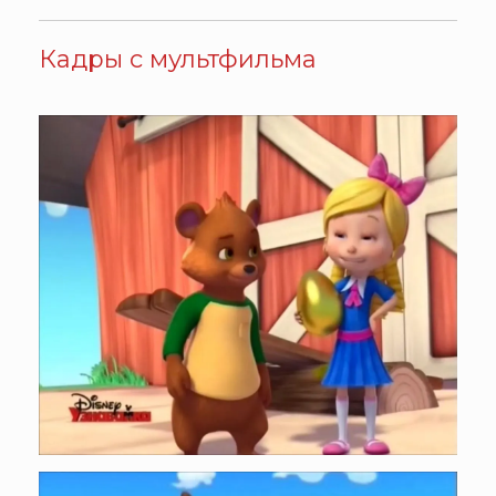
Кадры с мультфильма