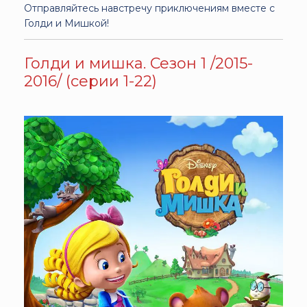
Отправляйтесь навстречу приключениям вместе с
Голди и Мишкой!
Голди и мишка. Сезон 1 /2015-
2016/ (серии 1-22)