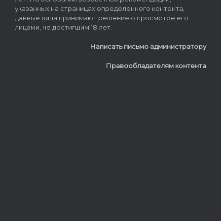
указанных на страницах определенного контента,
данные лица принимают решение о просмотре его
лицами, не достигшим 18 лет.
Написать письмо администратору
Правообладателям контента