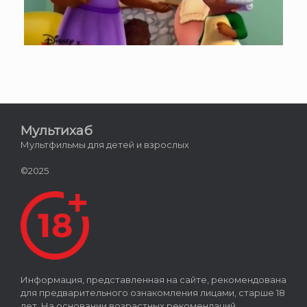
Мультихаб
Мультфильмы для детей и взрослых
©2025
Информация, представленная на сайте, рекомендована
для предварительного ознакомления лицами, старше 18
лет. На основании возрастных рекомендаций,