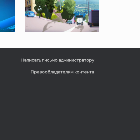
Написать письмо администратору
Правообладателям контента