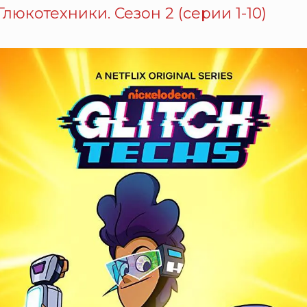
Глюкотехники. Сезон 2 (серии 1-10)