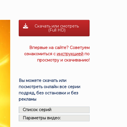
Скачать или смотреть
(Full HD)
Впервые на сайте? Советуем
ознакомиться с
инструкцией
по
просмотру и скачиванию!
Вы можете скачать или
посмотреть онлайн все серии
подряд, без остановки и без
рекламы
Список серий
Параметры видео: