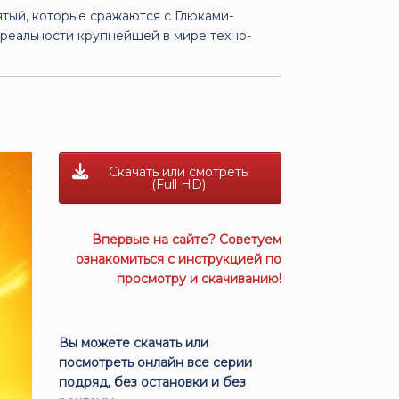
ятый, которые сражаются с Глюками-
 реальности крупнейшей в мире техно-
Скачать или смотреть
(Full HD)
Впервые на сайте? Советуем
ознакомиться с
инструкцией
по
просмотру и скачиванию!
Вы можете скачать или
посмотреть онлайн все серии
подряд, без остановки и без