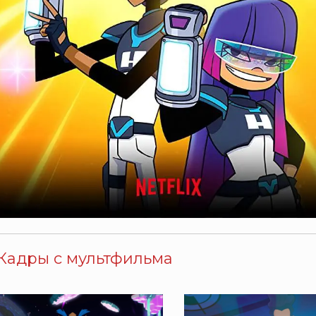
Кадры с мультфильма