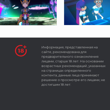
Информация, представленная на
сайте, рекомендована для
предварительного ознакомления
лицами, старше 18 лет. На основании
возрастных рекомендаций, указанных
на страницах определенного
контента, данные лица принимают
решение о просмотре его лицами, не
достигшим 18 лет.