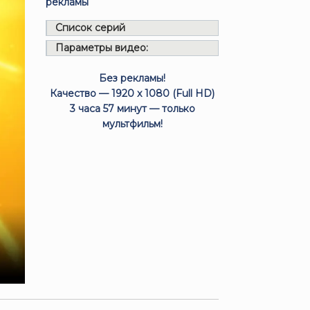
рекламы
Список серий
Параметры видео:
Без рекламы!
Качество — 1920 x 1080 (Full HD)
3 часа 57 минут — только
мультфильм!