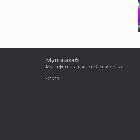
Мультихаб
Мультфильмы для детей и взрослых
©2025