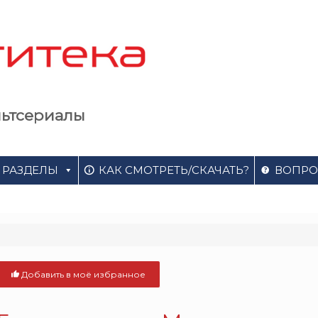
льтсериалы
РАЗДЕЛЫ
КАК СМОТРЕТЬ/СКАЧАТЬ?
ВОПРО
Добавить в моё избранное