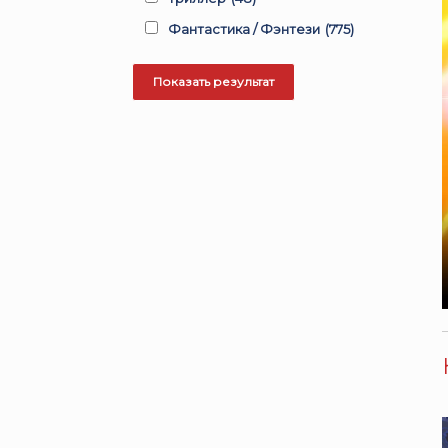
Фантастика / Фэнтези
(775)