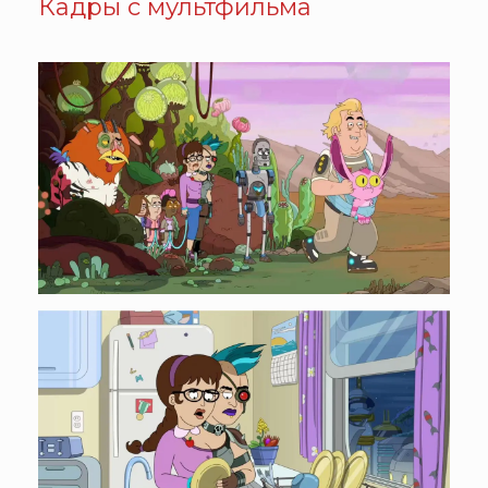
Кадры с мультфильма