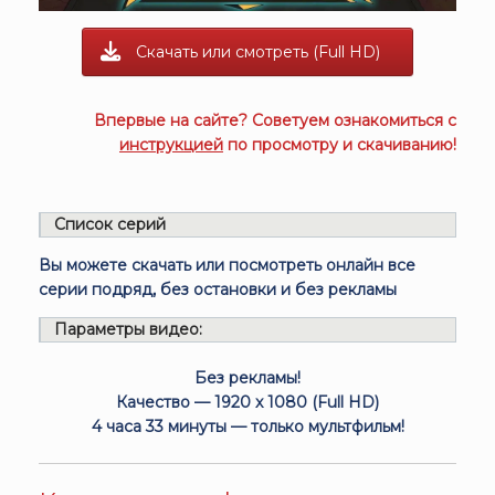
Скачать или смотреть (Full HD)
Впервые на сайте? Советуем ознакомиться с
инструкцией
по просмотру и скачиванию!
Список серий
Вы можете скачать или посмотреть онлайн все
серии подряд, без остановки и без рекламы
Параметры видео:
Без рекламы!
Качество — 1920 x 1080 (Full HD)
4 часа 33 минуты — только мультфильм!