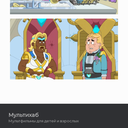
Мультихаб
Мультфильмы для детей и взрослых