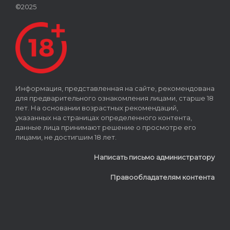
©2025
Информация, представленная на сайте, рекомендована
для предварительного ознакомления лицами, старше 18
лет. На основании возрастных рекомендаций,
указанных на страницах определенного контента,
данные лица принимают решение о просмотре его
лицами, не достигшим 18 лет.
Написать письмо администратору
Правообладателям контента