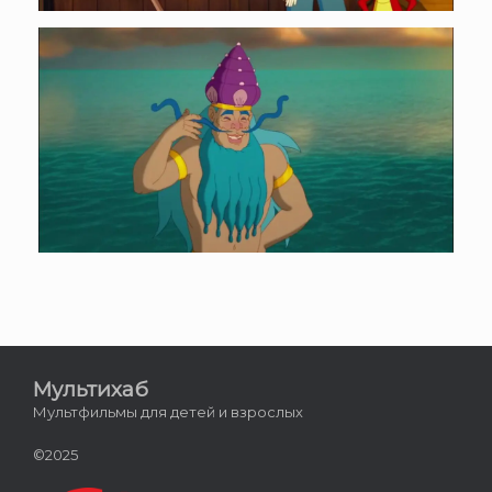
Мультихаб
Мультфильмы для детей и взрослых
©2025