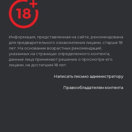
Информация, представленная на сайте, рекомендована
для предварительного ознакомления лицами, старше 18
лет. На основании возрастных рекомендаций,
указанных на страницах определенного контента,
данные лица принимают решение о просмотре его
лицами, не достигшим 18 лет.
Написать письмо администратору
Правообладателям контента