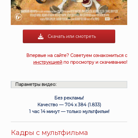
Скачать или смотреть
Впервые на сайте? Советуем ознакомиться с
инструкцией
по просмотру и скачиванию!
Параметры видео:
Без рекламы!
Качество — 704 x 384 (1.833)
1 час 14 минут — только мультфильм!
Кадры с мультфильма