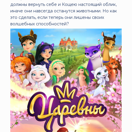
должны вернуть себе и Кощею настоящий облик,
иначе они навсегда останутся животными. Но как
это сделать, если теперь они лишены своих
волшебных способностей?