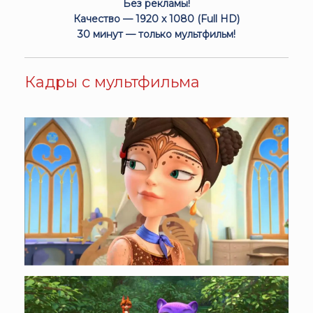
Без рекламы!
Качество — 1920 x 1080 (Full HD)
30 минут — только мультфильм!
Кадры с мультфильма