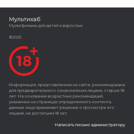
Мультихаб
Мультфильмы для детей и взрослых
©2025
Информация, представленная на сайте, рекомендована
для предварительного ознакомления лицами, старше 18
лет. На основании возрастных рекомендаций,
указанных на страницах определенного контента,
данные лица принимают решение о просмотре его
лицами, не достигшим 18 лет.
Написать письмо администратору