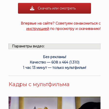
Скачать или смотреть
Впервые на сайте? Советуем ознакомиться с
инструкцией
по просмотру и скачиванию!
Параметры видео:
Без рекламы!
Качество — 608 x 464 (1.310)
1 час 13 минут — только мультфильм!
Кадры с мультфильма