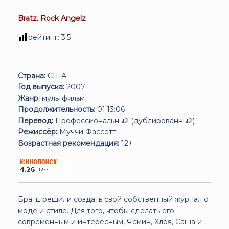
Bratz. Rock Angelz
рейтинг:
3.5
Страна:
США
Год выпуска:
2007
Жанр:
мультфильм
Продолжительность:
01:13:06
Перевод:
Профессиональный (дублированный)
Режиссёр:
Муччи Фассетт
Возрастная рекомендация:
12+
Братц решили создать свой собственный журнал о
моде и стиле. Для того, чтобы сделать его
современным и интересным, Ясмин, Хлоя, Саша и