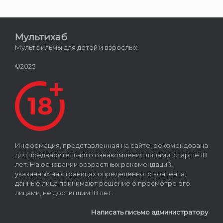
Мультихаб
Мультфильмы для детей и взрослых
©2025
Информация, представленная на сайте, рекомендована
для предварительного ознакомления лицами, старше 18
лет. На основании возрастных рекомендаций,
указанных на страницах определенного контента,
данные лица принимают решение о просмотре его
лицами, не достигшим 18 лет.
Написать письмо администратору