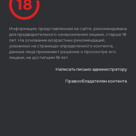
Информация, представленная на сайте, рекомендована
для предварительного ознакомления лицами, старше 18
лет. На основании возрастных рекомендаций,
указанных на страницах определенного контента,
данные лица принимают решение о просмотре его
лицами, не достигшим 18 лет.
Написать письмо администратору
Правообладателям контента