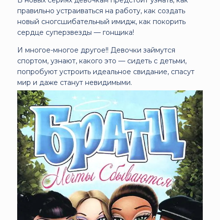
правильно устраиваться на работу, как создать
новый сногсшибательный имидж, как покорить
сердце суперзвезды — гонщика!
И многое-многое другое!! Девочки займутся
спортом, узнают, какого это — сидеть с детьми,
попробуют устроить идеальное свидание, спасут
мир и даже станут невидимыми.