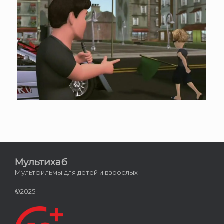
Мультихаб
Мультфильмы для детей и взрослых
©2025