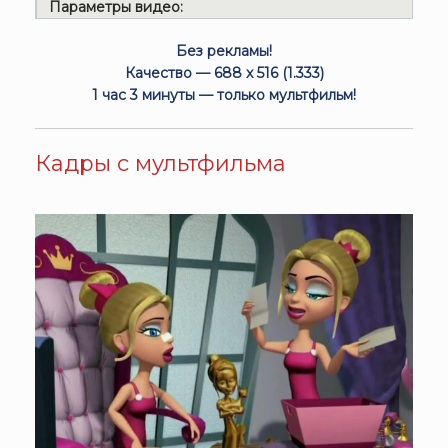
Параметры видео:
Без рекламы!
Качество — 688 x 516 (1.333)
1 час 3 минуты — только мультфильм!
Кадры с мультфильма