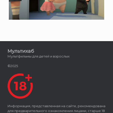
Мультихаб
Мультфильмы для детей и взрослых
©2025
Информация, представленная на сайте, рекомендована
для предварительного ознакомления лицами, старше 18