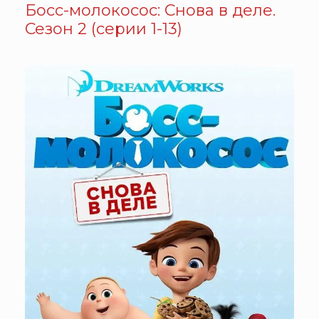
Босс-молокосос: Снова в деле.
Сезон 2 (серии 1-13)