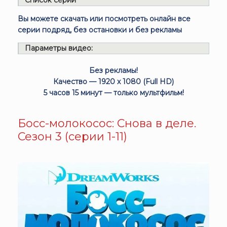
Список серий
Вы можете скачать или посмотреть онлайн все
серии подряд, без остановки и без рекламы
Параметры видео:
Без рекламы!
Качество — 1920 x 1080 (Full HD)
5 часов 15 минут — только мультфильм!
Босс-молокосос: Снова в деле.
Сезон 3 (серии 1-11)