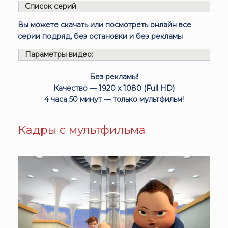
Список серий
Вы можете скачать или посмотреть онлайн все
серии подряд, без остановки и без рекламы
Параметры видео:
Без рекламы!
Качество — 1920 x 1080 (Full HD)
4 часа 50 минут — только мультфильм!
Кадры с мультфильма