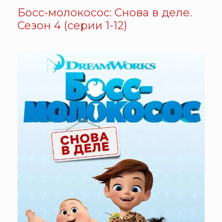
Босс-молокосос: Снова в деле.
Сезон 4 (серии 1-12)