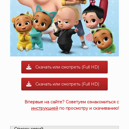
Скачать или смотреть (Full HD)
Скачать или смотреть (Full HD)
Впервые на сайте? Советуем ознакомиться с
инструкцией
по просмотру и скачиванию!