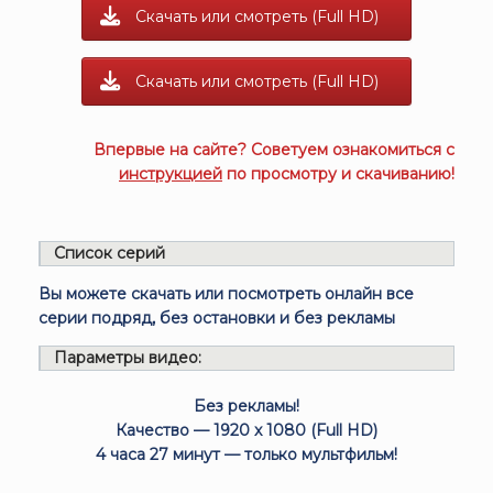
Скачать или смотреть (Full HD)
Скачать или смотреть (Full HD)
Впервые на сайте? Советуем ознакомиться с
инструкцией
по просмотру и скачиванию!
Список серий
Вы можете скачать или посмотреть онлайн все
серии подряд, без остановки и без рекламы
Параметры видео:
Без рекламы!
Качество — 1920 x 1080 (Full HD)
4 часа 27 минут — только мультфильм!