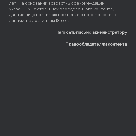
лет. На основании возрастных рекомендаций,
указанных на страницах определенного контента,
данные лица принимают решение о просмотре его
лицами, не достигшим 18 лет.
Написать письмо администратору
Правообладателям контента