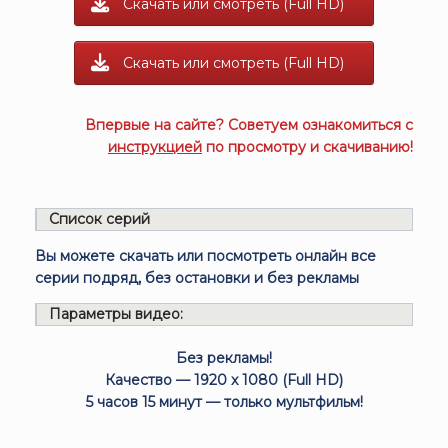
Скачать или смотреть (Full HD)
Скачать или смотреть (Full HD)
Впервые на сайте? Советуем ознакомиться с
инструкцией
по просмотру и скачиванию!
Список серий
Вы можете скачать или посмотреть онлайн все
серии подряд, без остановки и без рекламы
Параметры видео:
Без рекламы!
Качество — 1920 x 1080 (Full HD)
5 часов 15 минут — только мультфильм!