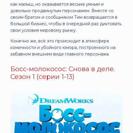
как малыш, но оказывается весьма умным и
довольно продвинутым персонажем. Вместе со
своим братом и сообщником Тим возвращается в
большой бизнес, чтобы в очередной раз диктовать
свои условия мировому рынку.
Конечно же, всё это происходит в атмосфере
комичности и убойного юмора, построенного на
забавном внешнем виде главного персонажа.
Босс-молокосос: Снова в деле.
Сезон 1 (серии 1-13)