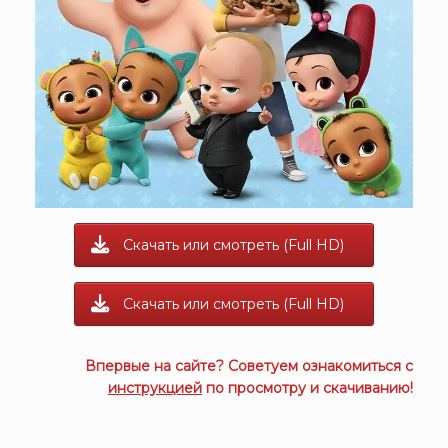
Скачать или смотреть (Full HD)
Скачать или смотреть (Full HD)
Впервые на сайте? Советуем ознакомиться с
инструкцией
по просмотру и скачиванию!