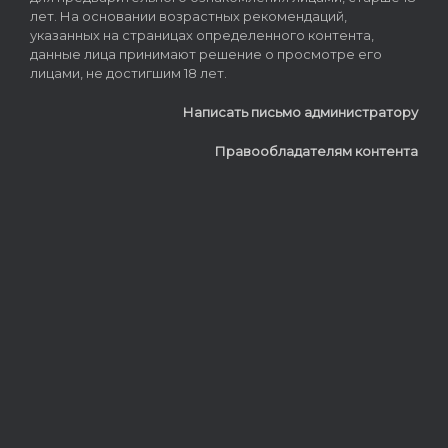
лет. На основании возрастных рекомендаций,
указанных на страницах определенного контента,
данные лица принимают решение о просмотре его
лицами, не достигшим 18 лет.
Написать письмо администратору
Правообладателям контента