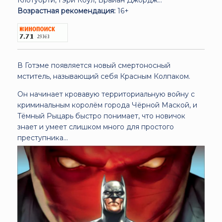
Возрастная рекомендация:
16+
В Готэме появляется новый смертоносный
мститель, называющий себя Красным Колпаком.
Он начинает кровавую территориальную войну с
криминальным королём города Чёрной Маской, и
Тёмный Рыцарь быстро понимает, что новичок
знает и умеет слишком много для простого
преступника...