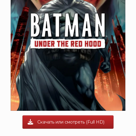
Скачать или смотреть (Full HD)