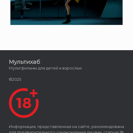
Мультихаб
Мультфильмы для детей и взрослых
©2025
Информация, представленная на сайте, рекомендована
для предварительного ознакомления лицами, старше 18