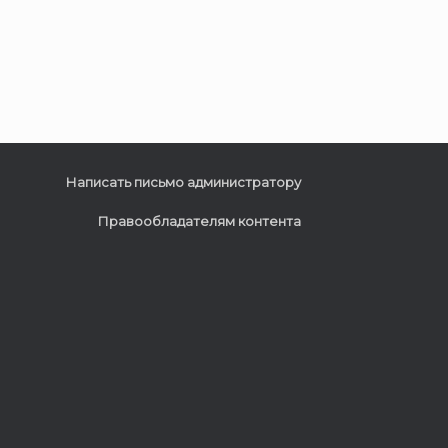
Написать письмо администратору
Правообладателям контента