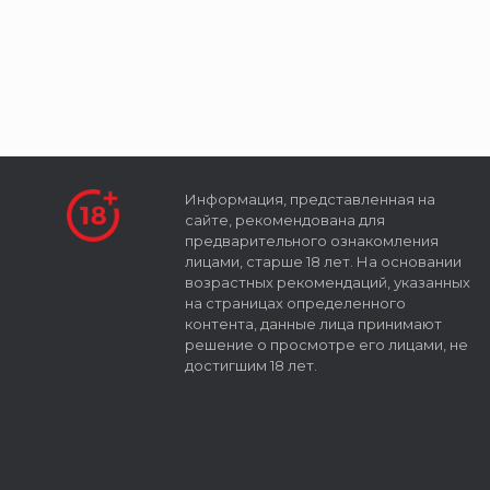
Информация, представленная на
сайте, рекомендована для
предварительного ознакомления
лицами, старше 18 лет. На основании
возрастных рекомендаций, указанных
на страницах определенного
контента, данные лица принимают
решение о просмотре его лицами, не
достигшим 18 лет.