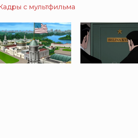
Кадры с мультфильма