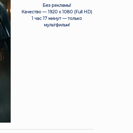
Без рекламы!
Качество — 1920 x 1080 (Full HD)
1 час 17 минут — только
мультфильм!