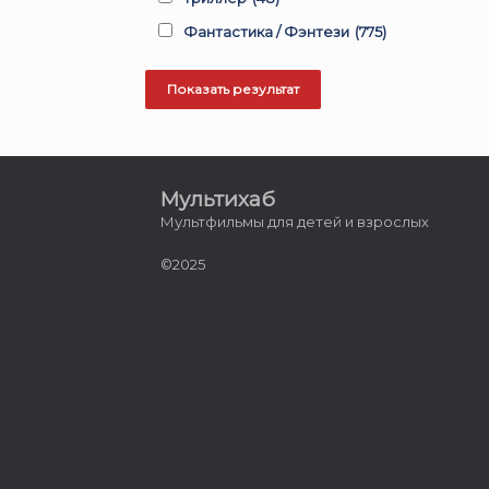
Фантастика / Фэнтези
(775)
Мультихаб
Мультфильмы для детей и взрослых
©2025