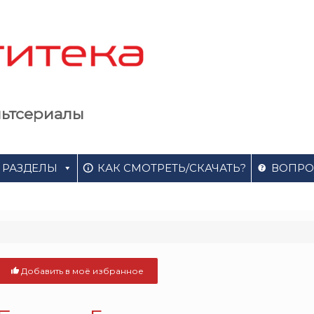
льтсериалы
РАЗДЕЛЫ
КАК СМОТРЕТЬ/СКАЧАТЬ?
ВОПРО
Добавить в моё избранное