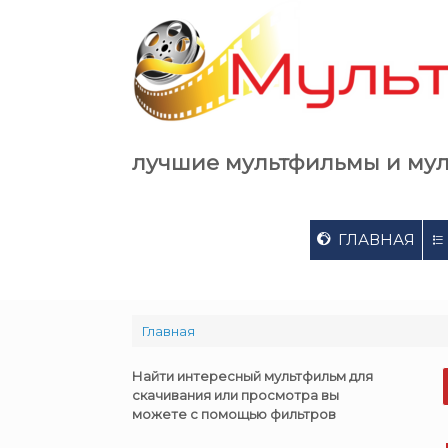
Skip
to
content
лучшие мультфильмы и му
ГЛАВНАЯ
Главная
Найти интересный мультфильм для
скачивания или просмотра вы
можете с помощью фильтров