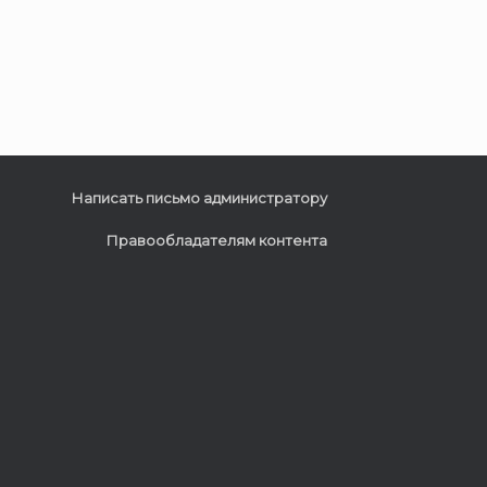
Написать письмо администратору
Правообладателям контента