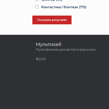
Фантастика / Фэнтези
(775)
Мультихаб
Мультфильмы для детей и взрослых
©2025