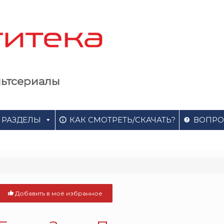
льтсериалы
РАЗДЕЛЫ
КАК СМОТРЕТЬ/СКАЧАТЬ?
ВОПРО
Добавить в моё избранное