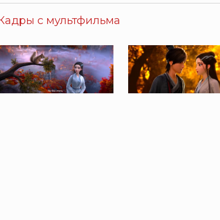
Кадры с мультфильма