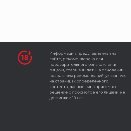
Информация, представленная на
сайте, рекомендована для
предварительного ознакомления
лицами, старше 18 лет. На основании
возрастных рекомендаций, указанных
на страницах определенного
контента, данные лица принимают
решение о просмотре его лицами, не
достигшим 18 лет.