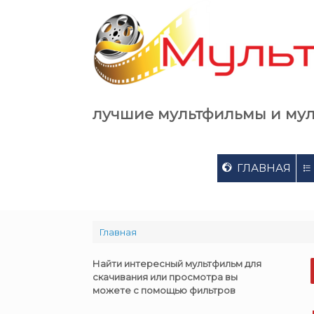
Skip
to
content
лучшие мультфильмы и му
ГЛАВНАЯ
Главная
Найти интересный мультфильм для
скачивания или просмотра вы
можете с помощью фильтров