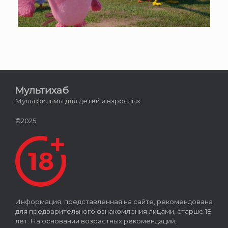
Мультихаб
Мультфильмы для детей и взрослых
©2025
Информация, представленная на сайте, рекомендована
для предварительного ознакомления лицами, старше 18
лет. На основании возрастных рекомендаций,