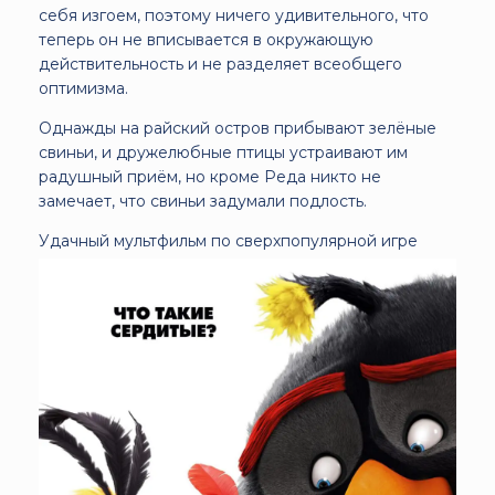
себя изгоем, поэтому ничего удивительного, что
теперь он не вписывается в окружающую
действительность и не разделяет всеобщего
оптимизма.
Однажды на райский остров прибывают зелёные
свиньи, и дружелюбные птицы устраивают им
радушный приём, но кроме Реда никто не
замечает, что свиньи задумали подлость.
Удачный мультфильм по сверхпопулярной игре