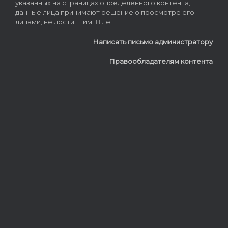
указанных на страницах определенного контента,
данные лица принимают решение о просмотре его
лицами, не достигшим 18 лет.
Написать письмо администратору
Правообладателям контента