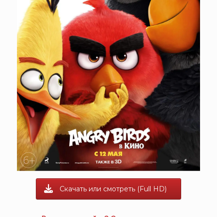
Скачать или смотреть (Full HD)