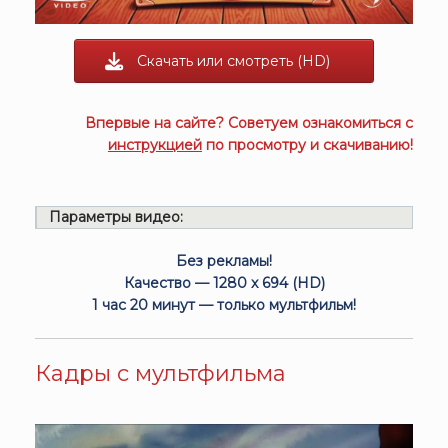
Скачать или смотреть (HD)
Впервые на сайте? Советуем ознакомиться с
инструкцией
по просмотру и скачиванию!
Параметры видео:
Без рекламы!
Качество — 1280 x 694 (HD)
1 час 20 минут — только мультфильм!
Кадры с мультфильма