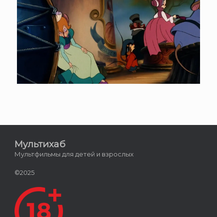
Мультихаб
Мультфильмы для детей и взрослых
©2025