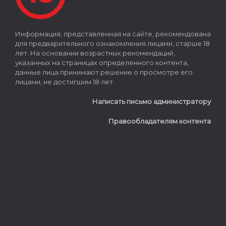
Информация, представленная на сайте, рекомендована
для предварительного ознакомления лицами, старше 18
лет. На основании возрастных рекомендаций,
указанных на страницах определенного контента,
данные лица принимают решение о просмотре его
лицами, не достигшим 18 лет.
Написать письмо администратору
Правообладателям контента